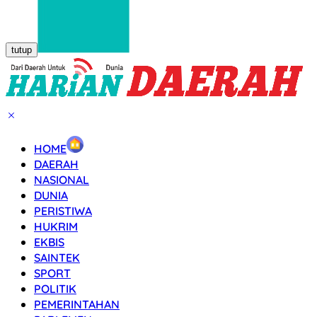
tutup
HOME
DAERAH
NASIONAL
DUNIA
PERISTIWA
HUKRIM
EKBIS
SAINTEK
SPORT
POLITIK
PEMERINTAHAN